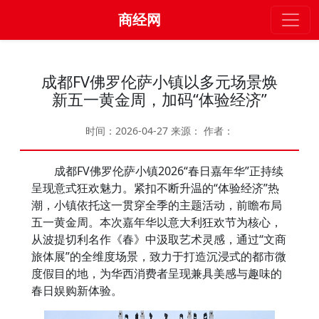
商经网
成都FV佛罗伦萨小镇以多元场景焕
新五一黄金周，加码“体验经济”
时间：2026-04-27
来源：
作者：
成都FV佛罗伦萨小镇2026“春日嘉年华”正持续
呈现意式狂欢魅力。紧扣不断升温的“体验经济”热
潮，小镇依托这一贯穿全季的主题活动，前瞻布局
五一黄金周。本次嘉年华以意大利狂欢节为核心，
从波提切利名作《春》中汲取艺术灵感，通过“文商
旅体展”的全维度场景，致力于打造沉浸式的都市微
度假目的地，为华西消费者呈现兼具美感与趣味的
春日娱购新体验。