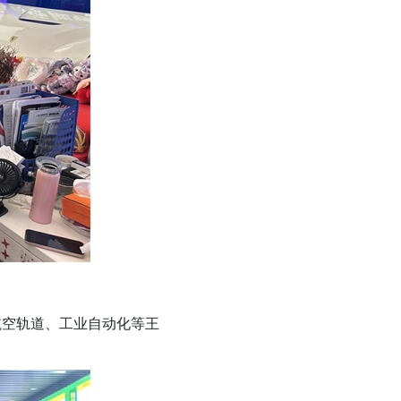
空轨道、工业自动化等王