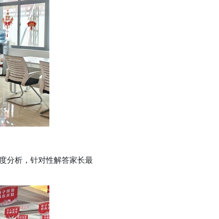
度分析，针对性解答家长最