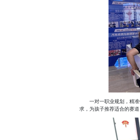
一对一职业规划，精准锁
求，为孩子推荐适合的赛道