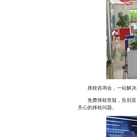
择校咨询会，一站解决
免费择校答疑，告别盲目
关心的择校问题。