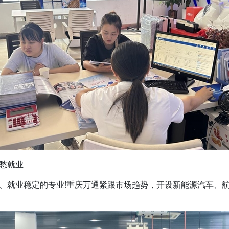
愁就业
就业稳定的专业!重庆万通紧跟市场趋势，开设新能源汽车、航