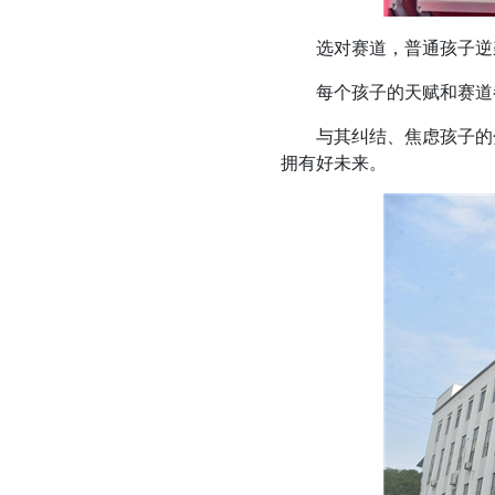
选对赛道，普通孩子逆
每个孩子的天赋和赛道都
与其纠结、焦虑孩子的分
拥有好未来。