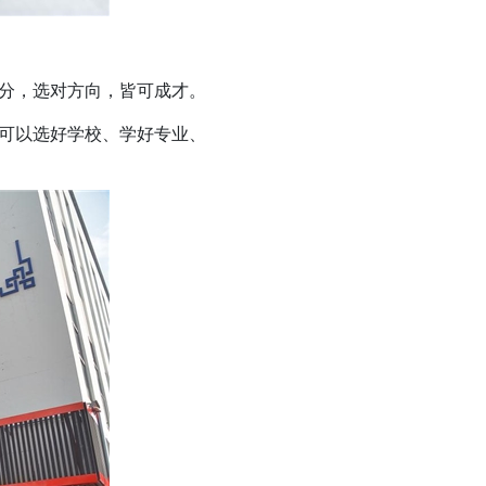
分，选对方向，皆可成才。
可以选好学校、学好专业、