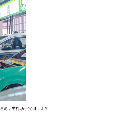
理论，主打动手实训，让学