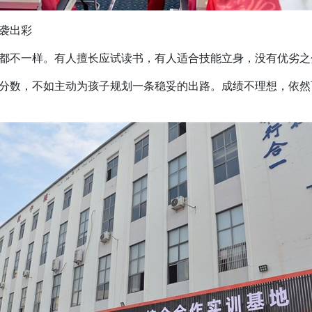
袭出彩
不一样。有人擅长应试读书，有人适合技能立身，没有优劣之
数，不如主动为孩子规划一条稳妥的出路。成绩不理想，依然