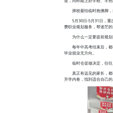
道，同样能上好学校、学热
择校最怕临时抱佛脚，提
5月30日-5月31日，
费职业规划服务，帮迷茫的
为什么一定要提前规划
每年中高考结束后，都会
毕业就业无方向。
临时仓促做决定，往往只
真正有远见的家长，都会
升学内卷，找到适合自己的