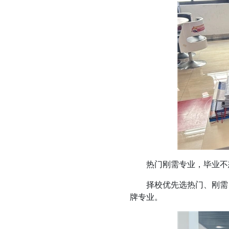
热门刚需专业，毕业不
择校优先选热门、刚需、
牌专业。