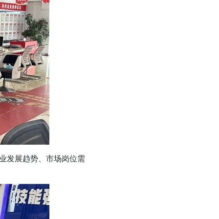
业发展趋势、市场岗位需