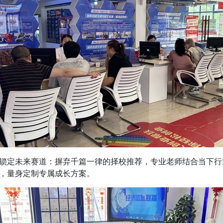
定未来赛道：摒弃千篇一律的择校推荐，专业老师结合当下行
，量身定制专属成长方案。