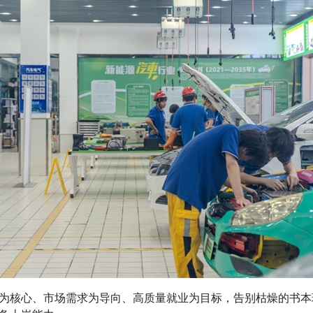
核心、市场需求为导向、高质量就业为目标，告别枯燥的书本