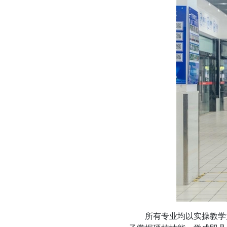
所有专业均以实操教学为