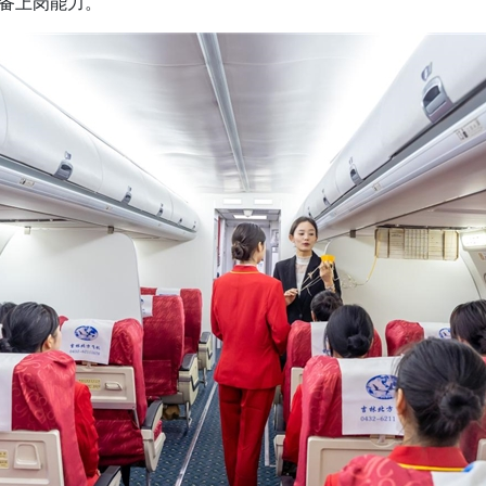
备上岗能力。