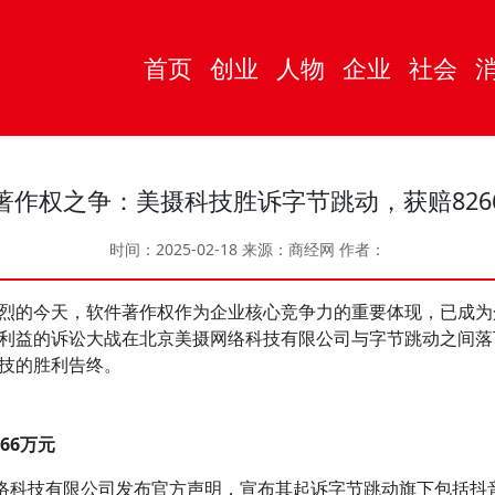
首页
创业
人物
企业
社会
著作权之争：美摄科技胜诉字节跳动，获赔826
时间：2025-02-18
来源：商经网
作者：
的今天，软件著作权作为企业核心竞争力的重要体现，已成为
利益的诉讼大战在北京美摄网络科技有限公司与字节跳动之间落
技的胜利告终。
66万元
络科技有限公司发布官方声明，宣布其起诉字节跳动旗下包括抖