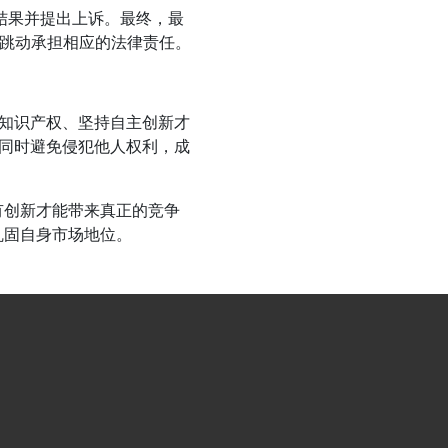
结果并提出上诉。最终，最
节跳动承担相应的法律责任。
知识产权、坚持自主创新才
同时避免侵犯他人权利，成
创新才能带来真正的竞争
巩固自身市场地位。