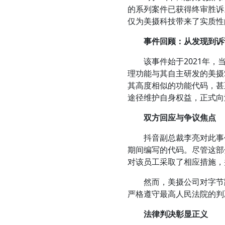
的系列案件已获得终审胜诉
仅为美摄科技带来了实质性
事件回顾：从发现到诉
该事件始于2021年，当
理功能与其自主研发的美摄
其高度相似的功能代码，甚
途径维护自身权益，正式向
双方回应与争议焦点
抖音副总裁李亮对此事作
期间编写的代码。尽管这部
对该员工采取了相应措施，
然而，美摄公司对字节跳
严格遵守最高人民法院的判
法律判决彰显正义