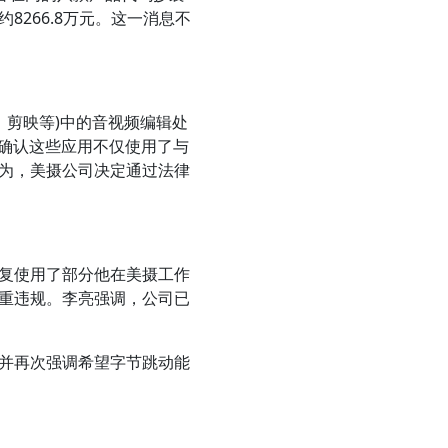
266.8万元。这一消息不
、剪映等)中的音视频编辑处
摄确认这些应用不仅使用了与
为，美摄公司决定通过法律
复使用了部分他在美摄工作
严重违规。李亮强调，公司已
并再次强调希望字节跳动能