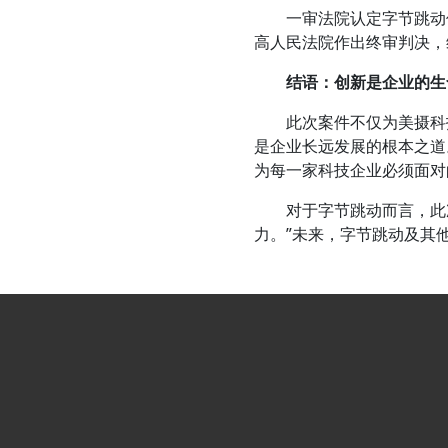
一审法院认定字节跳动侵权
高人民法院作出终审判决，
结语：创新是企业的生
此次案件不仅为美摄科技
是企业长远发展的根本之道
为每一家科技企业必须面对
对于字节跳动而言，此次
力。”未来，字节跳动及其