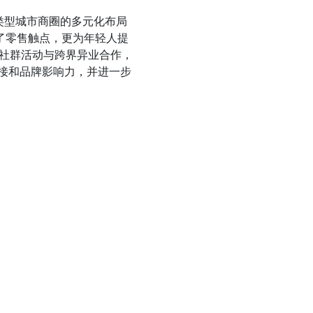
不同类型城市商圈的多元化布局
展了零售触点，更为年轻人提
社群活动与跨界异业合作，
感连接和品牌影响力，并进一步