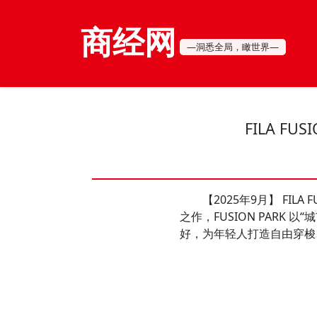
商经网
—洞悉全局，瞰世界—
FILA F
【2025年9月】 FILA 
之作，FUSION PARK
好，为年轻人打造自由穿梭