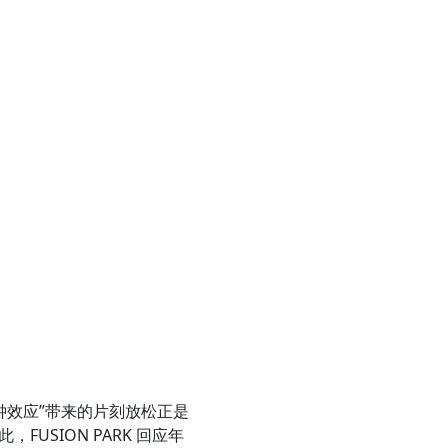
钟效应”带来的片刻放松正是
SION PARK 回应年