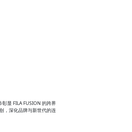
FILA FUSION 的跨界
创，深化品牌与新世代的连