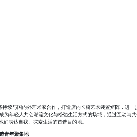
 将持续与国内外艺术家合作，打造店内长椅艺术装置矩阵，进一步彰显 
成为年轻人共创潮流文化与松弛生活方式的场域，通过互动与共
K 成为他们表达自我、探索生活的首选目的地。
造青年聚集地