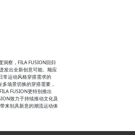
，FILA FUSION回归
，迸发出全新创意可能。顺应
满足日常运动风格穿搭需求的
轻人在多场景切换的穿搭需要，
 FUSION更特别推出
USION致力于持续推动文化及
，带来别具新意的潮流运动体