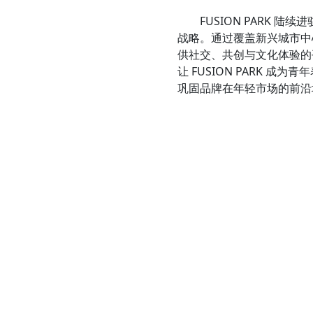
FUSION PARK 陆续
战略。通过覆盖新兴城市中心
供社交、共创与文化体验的
让 FUSION PARK
巩固品牌在年轻市场的前沿