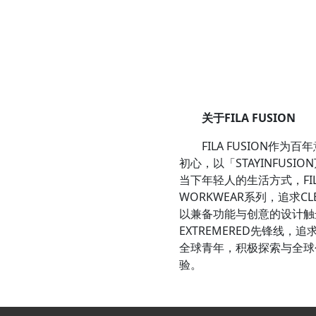
关于
FILA FUSION
FILA FUSION作为百
初心，以「STAYINFU
当下年轻人的生活方式，FIL
WORKWEAR系列，追求C
以兼备功能与创意的设计触达
EXTREMERED先锋线，
全球青年，积极探索与全球
验。