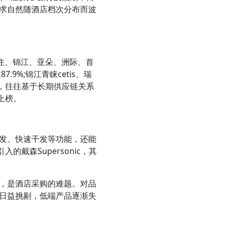
求自然随酒店档次分布而波
华住、锦江、亚朵、洲际、首
.9%;锦江青睐cetis、瑞
策，往往基于长期供应链关系
上榜。
发、快速干发等功能，还能
戴森Supersonic，其
，是酒店采购的难题。对品
日益挑剔，低端产品逐渐失