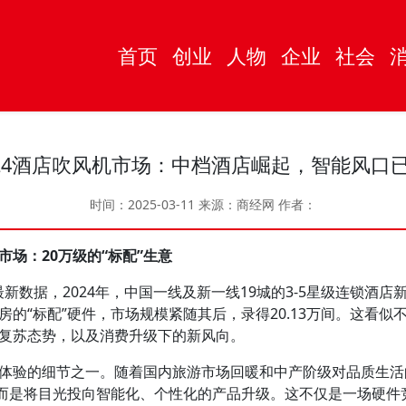
首页
创业
人物
企业
社会
024酒店吹风机市场：中档酒店崛起，智能风口已
时间：2025-03-11
来源：商经网
作者：
场：20万级的“标配”生意
新数据，2024年，中国一线及新一线19城的3-5星级连锁酒店新
房的“标配”硬件，市场规模紧随其后，录得20.13万间。这看似
复苏态势，以及消费升级下的新风向。
验的细节之一。随着国内旅游市场回暖和中产阶级对品质生活
，而是将目光投向智能化、个性化的产品升级。这不仅是一场硬件