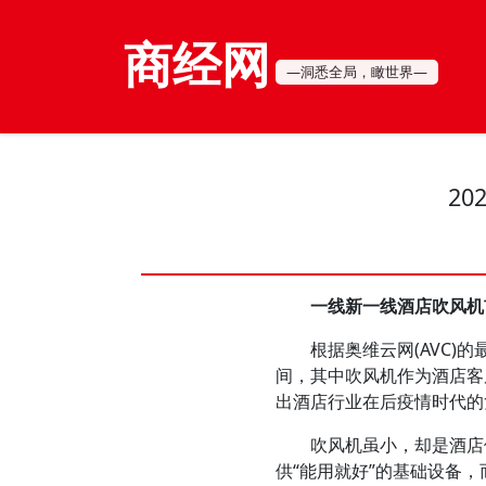
商经网
—洞悉全局，瞰世界—
2
一线新一线酒店吹风机市
根据奥维云网(AVC)的最
间，其中吹风机作为酒店客
出酒店行业在后疫情时代的
吹风机虽小，却是酒店体
供“能用就好”的基础设备