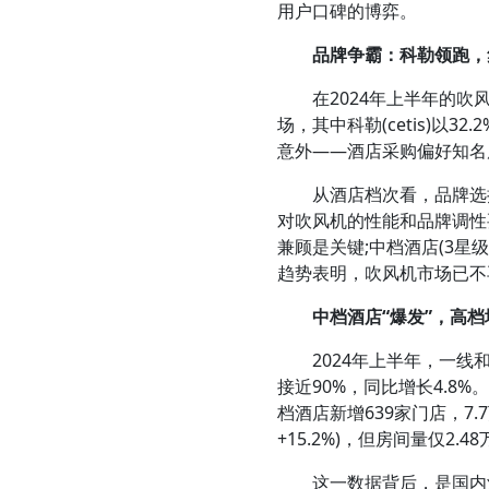
用户口碑的博弈。
品牌争霸：科勒领跑，
在2024年上半年的吹风
场，其中科勒(cetis)以3
意外——酒店采购偏好知名
从酒店档次看，品牌选择呈现
对吹风机的性能和品牌调性要
兼顾是关键;中档酒店(3星级
趋势表明，吹风机市场已不
中档酒店“爆发”，高
2024年上半年，一线和
接近90%，同比增长4.8%
档酒店新增639家门店，7.
+15.2%)，但房间量仅2.
这一数据背后，是国内酒