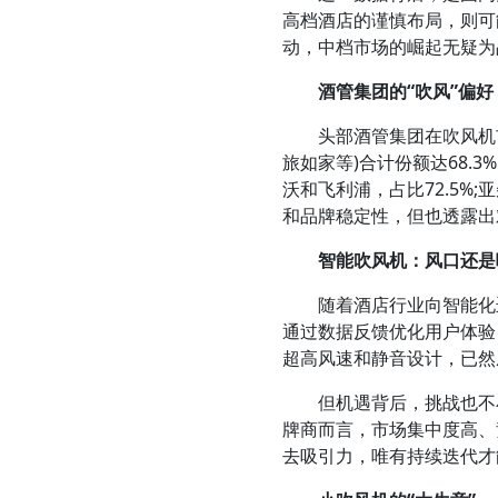
高档酒店的谨慎布局，则可
动，中档市场的崛起无疑为
酒管集团的“吹风”偏好
头部酒管集团在吹风机市场
旅如家等)合计份额达68.3%
沃和飞利浦，占比72.5%
和品牌稳定性，但也透露出
智能吹风机：风口还是
随着酒店行业向智能化迈
通过数据反馈优化用户体验，
超高风速和静音设计，已然
但机遇背后，挑战也不小
牌商而言，市场集中度高、
去吸引力，唯有持续迭代才